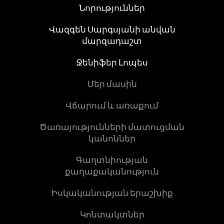
Նորություններ
Վազգեն Սարգսյանի անվան
մարզադաշտ
Ջենիֆեր Լոպես
Մեր մասին
Վճարում և առաքում
Ծառայությունների մատուցման
կանոններ
Գաղտնիության
քաղաքականություն
Իսկականության երաշխիք
Կոնտակտներ