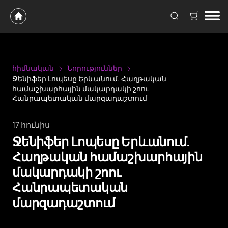
հիմնական
Նորություններ
Ջենիֆեր Լոպեսը Երևանում. Հաղթական
համաշխարհային մակարդակի շոու
Հանրապետական ​​մարզադաշտում
17 հունիս
Ջենիֆեր Լոպեսը Երևանում.
Հաղթական համաշխարհային
մակարդակի շոու
Հանրապետական ​​
մարզադաշտում