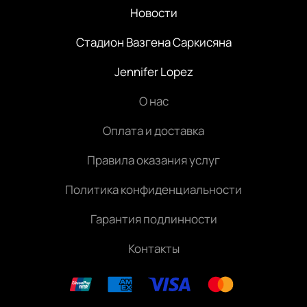
Новости
Стадион Вазгена Саркисяна
Jennifer Lopez
О нас
Оплата и доставка
Правила оказания услуг
Политика конфиденциальности
Гарантия подлинности
Контакты