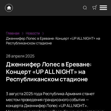
Главная
Новости
Дженнифер Лопес в Ереване: Концерт «UP ALL NIGHT» на
Республиканском стадионе
28 апреля 2025
Дженнифер Лопес в Ереване:
Концерт «UP ALL NIGHT» на
Республиканском стадионе
3 августа 2025 года Республика Армения станет
местом проведения грандиозного события —
концерта Дженнифер Лопес «UP ALL NIGHT».