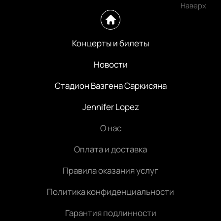
Наверх
Концерты и билеты
Новости
Стадион Вазгена Саркисяна
Jennifer Lopez
О нас
Оплата и доставка
Правила оказания услуг
Политика конфиденциальности
Гарантия подлинности